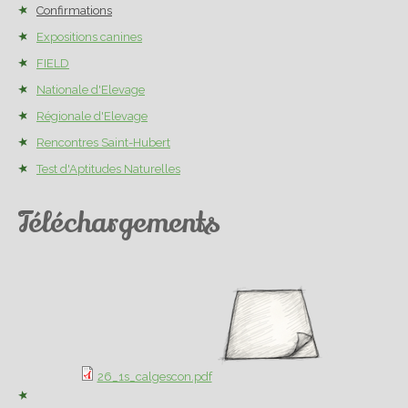
Confirmations
Expositions canines
FIELD
Nationale d'Elevage
Régionale d'Elevage
Rencontres Saint-Hubert
Test d'Aptitudes Naturelles
Téléchargements
26_1s_calgescon.pdf