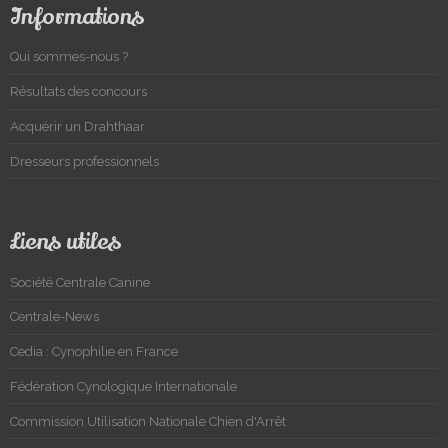
Informations
Qui sommes-nous ?
Résultats des concours
Acquérir un Drahthaar
Dresseurs professionnels
Liens utiles
Société Centrale Canine
Centrale-News
Cedia : Cynophilie en France
Fédération Cynologique Internationale
Commission Utilisation Nationale Chien d'Arrêt