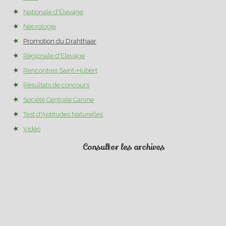
Nationale d'Elevage
Nécrologie
Promotion du Drahthaar
Régionale d'Elevage
Rencontres Saint-Hubert
Résultats de concours
Société Centrale Canine
Test d'Aptitudes Naturelles
Vidéo
Consulter les archives