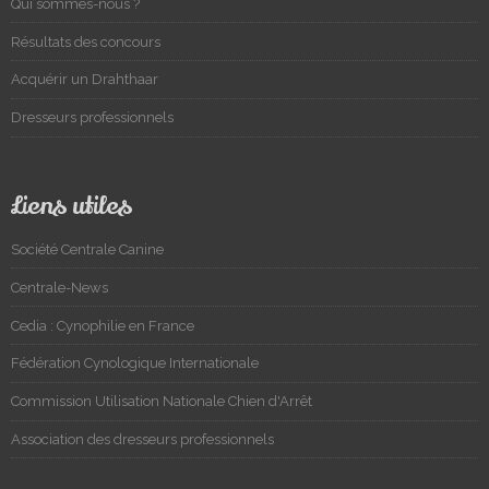
Qui sommes-nous ?
Résultats des concours
Acquérir un Drahthaar
Dresseurs professionnels
Liens utiles
Société Centrale Canine
Centrale-News
Cedia : Cynophilie en France
Fédération Cynologique Internationale
Commission Utilisation Nationale Chien d'Arrêt
Association des dresseurs professionnels